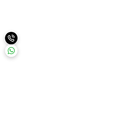
برگشت به بالا