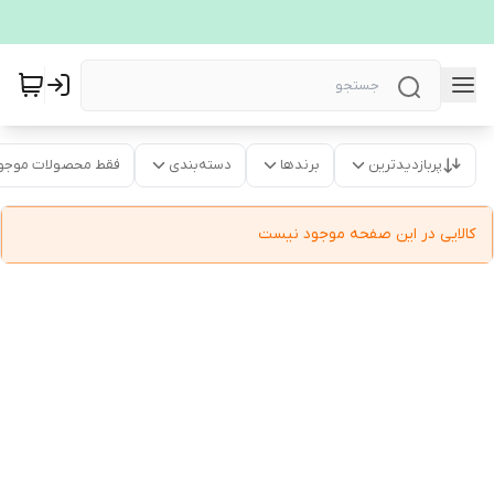
پربازدیدترین
برندها
دسته‌بندی
فقط محصولات موجو
کالایی در این صفحه موجود نیست