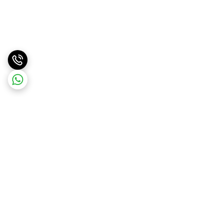
برگشت به بالا