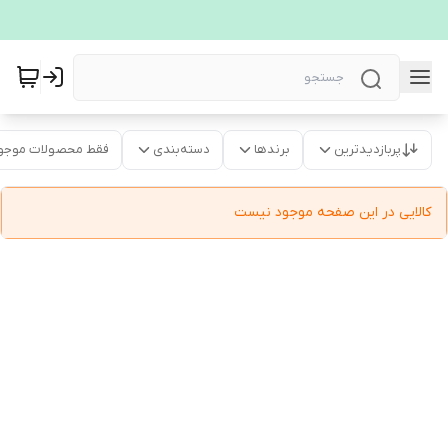
پربازدیدترین
برندها
دسته‌بندی
فقط محصولات موجو
کالایی در این صفحه موجود نیست