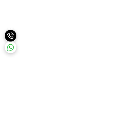
برگشت به بالا