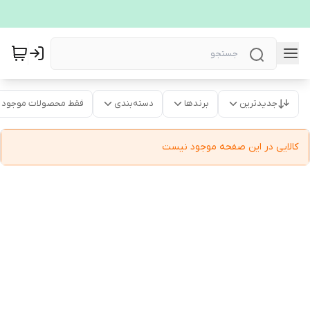
جدیدترین
برندها
دسته‌بندی
فقط محصولات موجود
کالایی در این صفحه موجود نیست