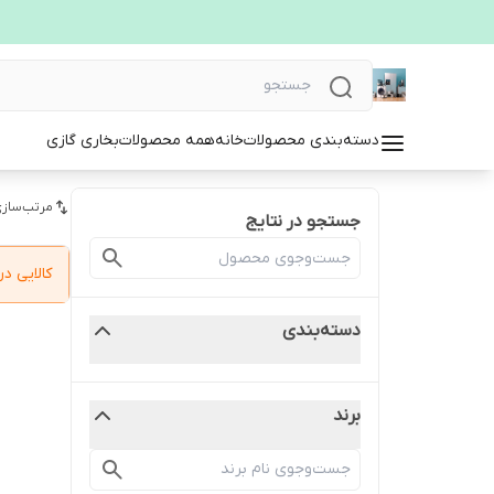
دسته‌بندی محصولات
خانه
همه محصولات
بخاری گازی
مرتب‌سازی
جستجو در نتایج
کالایی 
دسته‌بندی
برند