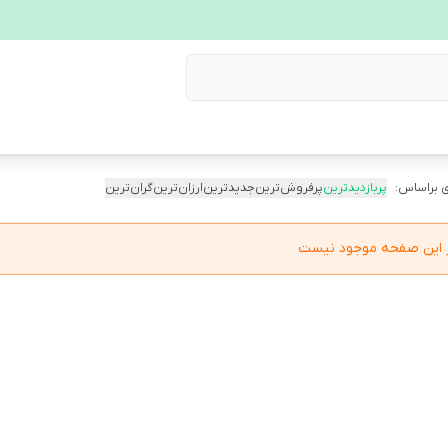
 براساس:
پربازدیدترین
پرفروش‌ترین
جدیدترین
ارزان‌ترین
گران‌ترین
در این صفحه موجود نیست