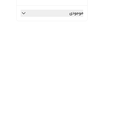
موجودی