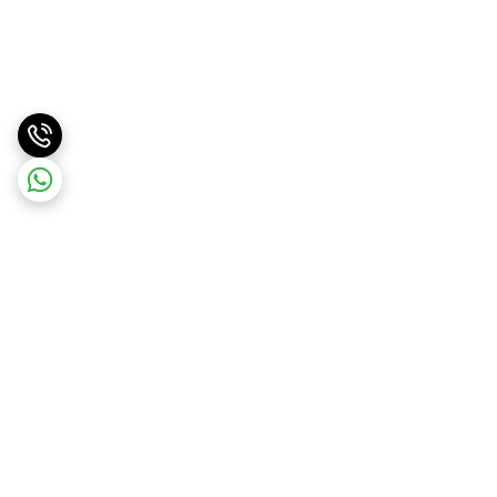
برگشت به بالا