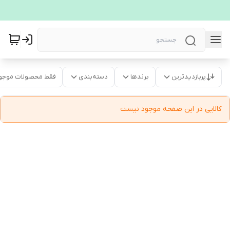
پربازدیدترین
برندها
دسته‌بندی
فقط محصولات موجو
کالایی در این صفحه موجود نیست