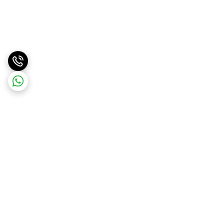
برگشت به بالا