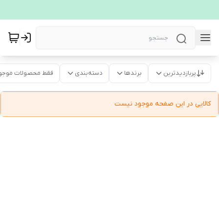
پربازدیدترین
برندها
دسته‌بندی
فقط محصولات موجو
کالایی در این صفحه موجود نیست