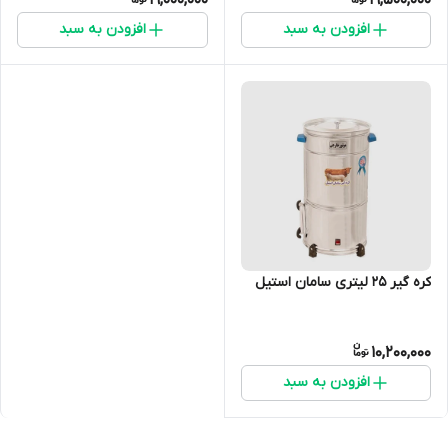
افزودن به سبد
افزودن به سبد
کره گیر ۲۵ لیتری سامان استیل
10,200,000
افزودن به سبد