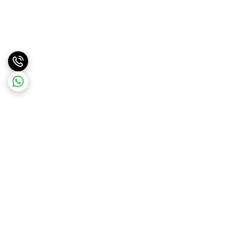
برگشت به بالا