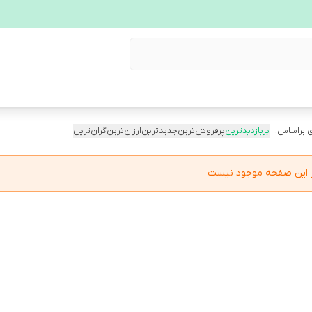
 براساس:
پربازدیدترین
پرفروش‌ترین
جدیدترین
ارزان‌ترین
گران‌ترین
در این صفحه موجود نیست