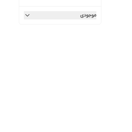
موجودی