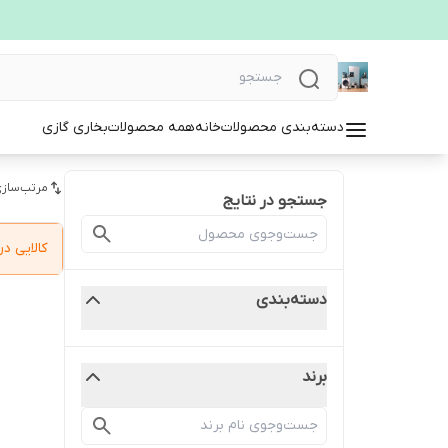
دسته‌بندی محصولات
خانه
همه محصولات
بخاری گازی
مرتب‌سازی
جستجو در نتایج
کالایی 
دسته‌بندی
برند