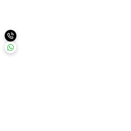
برگشت به بالا