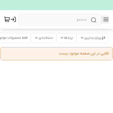
پربازدیدترین
برندها
دسته‌بندی
فقط محصولات موجو
کالایی در این صفحه موجود نیست