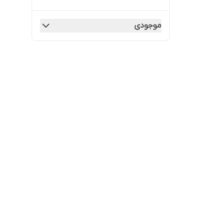
موجودی