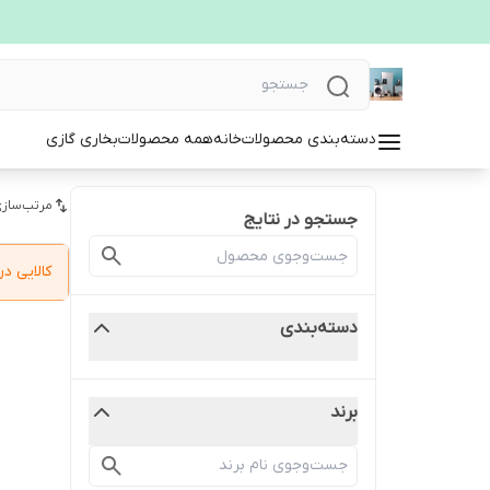
دسته‌بندی محصولات
خانه
همه محصولات
بخاری گازی
مرتب‌سازی
جستجو در نتایج
کالایی 
دسته‌بندی
برند