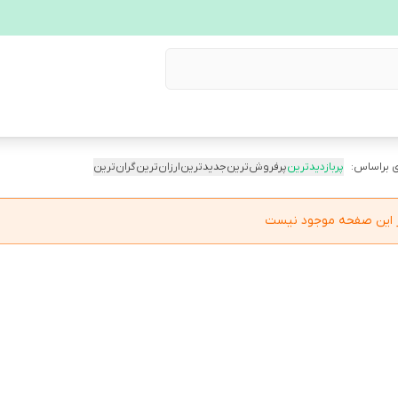
 براساس:
پربازدیدترین
پرفروش‌ترین
جدیدترین
ارزان‌ترین
گران‌ترین
در این صفحه موجود نیست