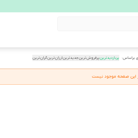
 براساس:
پربازدیدترین
پرفروش‌ترین
جدیدترین
ارزان‌ترین
گران‌ترین
در این صفحه موجود نیست