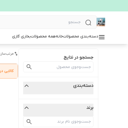
دسته‌بندی محصولات
خانه
همه محصولات
بخاری گازی
مرتب‌سازی
جستجو در نتایج
کالایی 
دسته‌بندی
برند