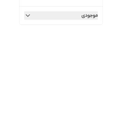
موجودی