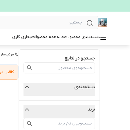
دسته‌بندی محصولات
خانه
همه محصولات
بخاری گازی
مرتب‌سازی
جستجو در نتایج
کالایی 
دسته‌بندی
برند