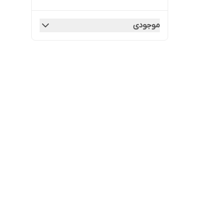
موجودی