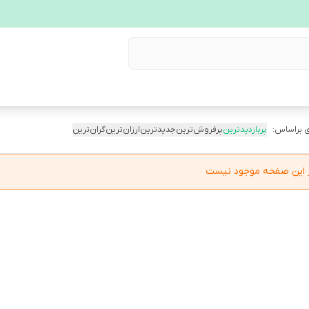
 براساس:
پربازدیدترین
پرفروش‌ترین
جدیدترین
ارزان‌ترین
گران‌ترین
در این صفحه موجود نیست