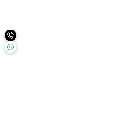
برگشت به بالا