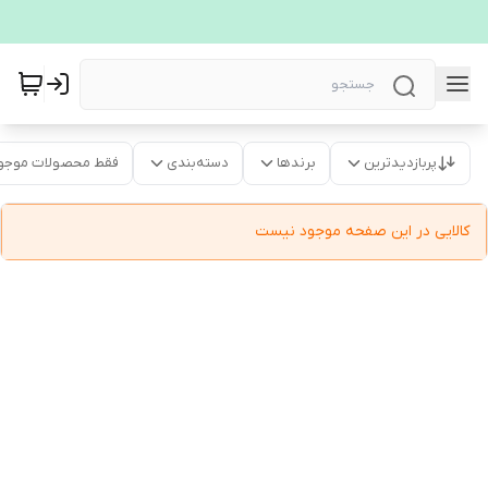
پربازدیدترین
برندها
دسته‌بندی
فقط محصولات موجو
کالایی در این صفحه موجود نیست