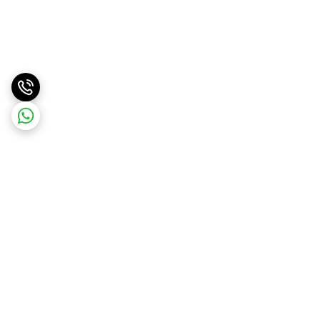
برگشت به بالا