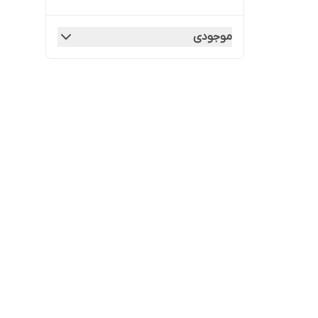
موجودی