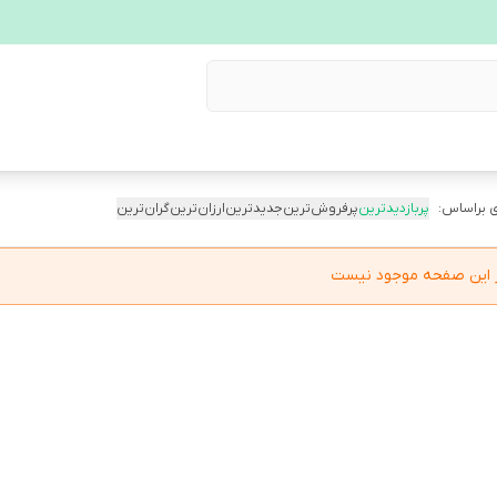
 براساس:
پربازدیدترین
پرفروش‌ترین
جدیدترین
ارزان‌ترین
گران‌ترین
در این صفحه موجود نیست