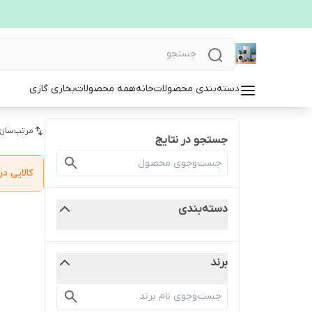
دسته‌بندی محصولات
خانه
همه محصولات
بخاری گازی
مرتب‌سازی
جستجو در نتایج
کالایی 
دسته‌بندی
برند