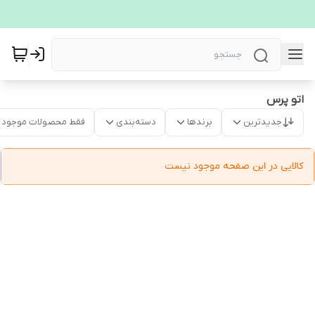
اتو پرس
جدیدترین
برندها
دسته‌بندی
فقط محصولات موجود
کالایی در این صفحه موجود نیست