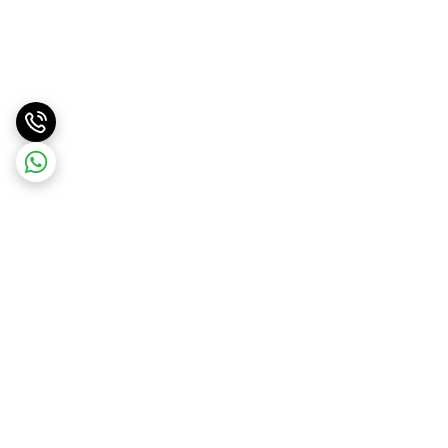
برگشت به بالا