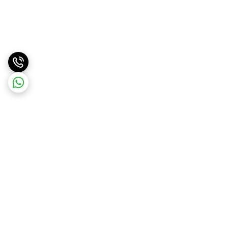
برگشت به بالا