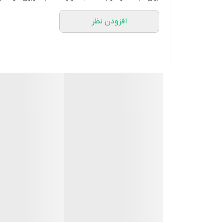
افزودن نظر