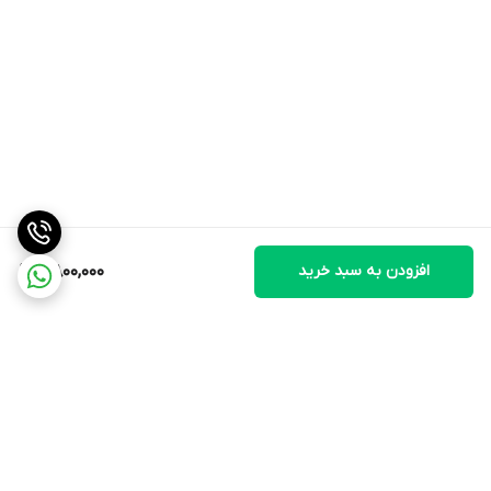
افزودن به سبد خرید
8,800,000