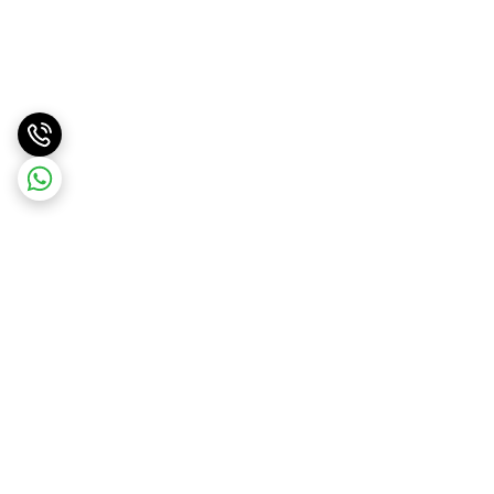
برگشت به بالا