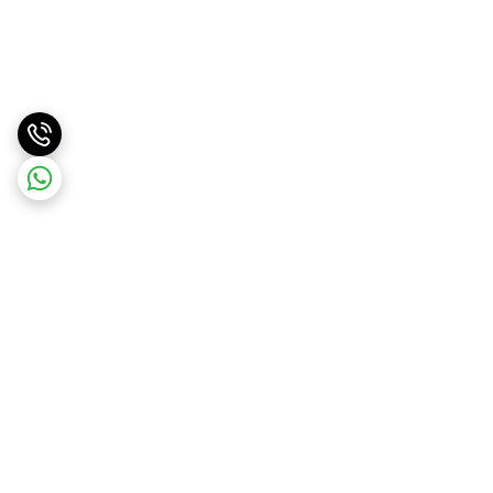
برگشت به بالا