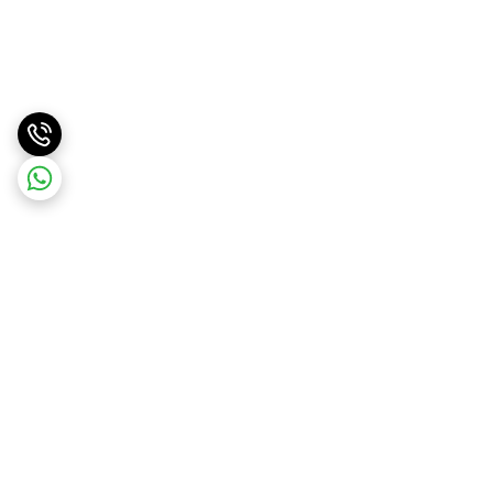
برگشت به بالا