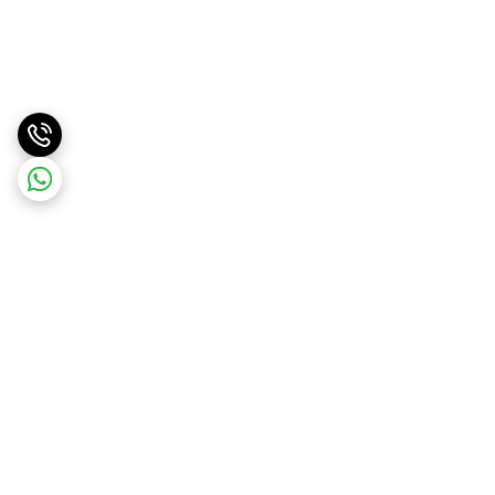
برگشت به بالا