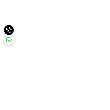
برگشت به بالا