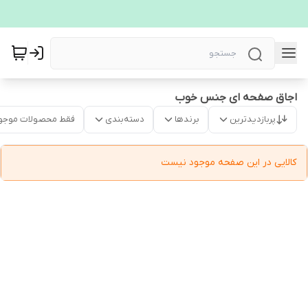
اجاق صفحه ای جنس خوب
پربازدیدترین
برندها
دسته‌بندی
فقط محصولات موجو
کالایی در این صفحه موجود نیست