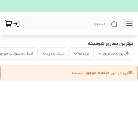
بهترین بخاری شومینه
پربازدیدترین
برندها
دسته‌بندی
فقط محصولات موجو
کالایی در این صفحه موجود نیست