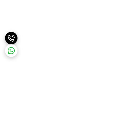
برگشت به بالا