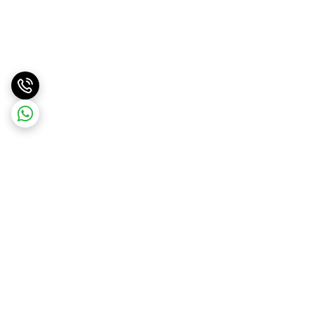
برگشت به بالا