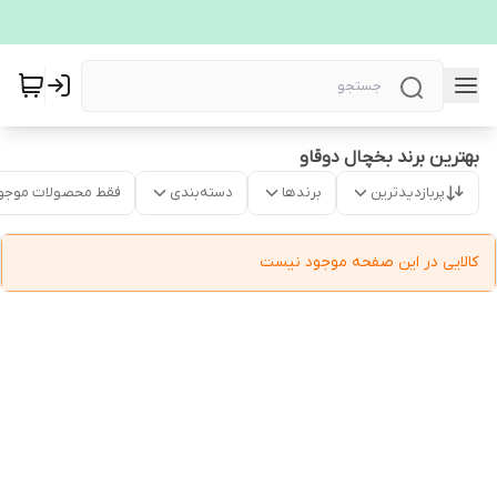
بهترین برند بخچال دوقاو
پربازدیدترین
برندها
دسته‌بندی
فقط محصولات موجو
کالایی در این صفحه موجود نیست