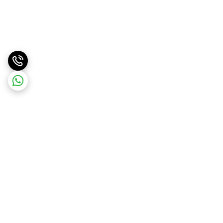
برگشت به بالا