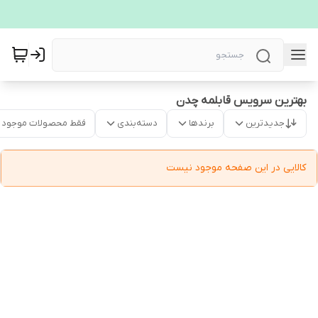
بهترین سرویس قابلمه چدن
جدیدترین
برندها
دسته‌بندی
فقط محصولات موجود
کالایی در این صفحه موجود نیست