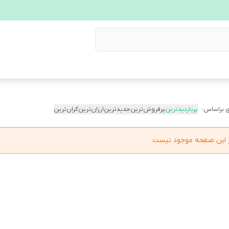
 براساس:
پربازدیدترین
پرفروش‌ترین
جدیدترین
ارزان‌ترین
گران‌ترین
در این صفحه موجود نیست