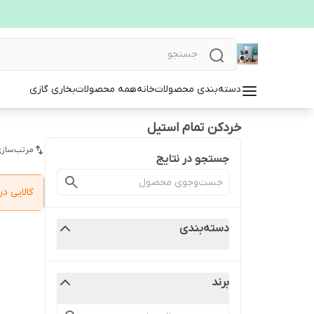
دسته‌بندی محصولات
خانه
همه محصولات
بخاری گازی
خردکن تمام استیل
مرتب‌سازی
جستجو در نتایج
کالایی 
دسته‌بندی
برند