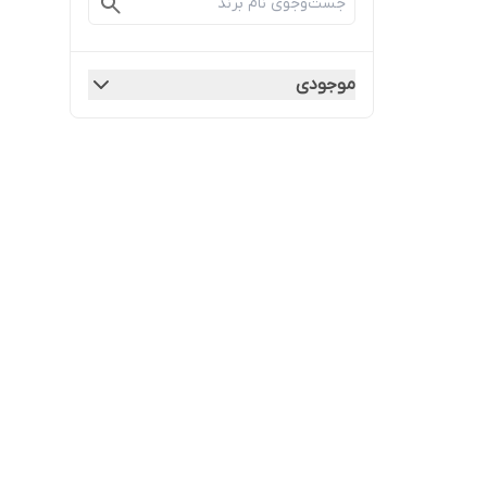
موجودی