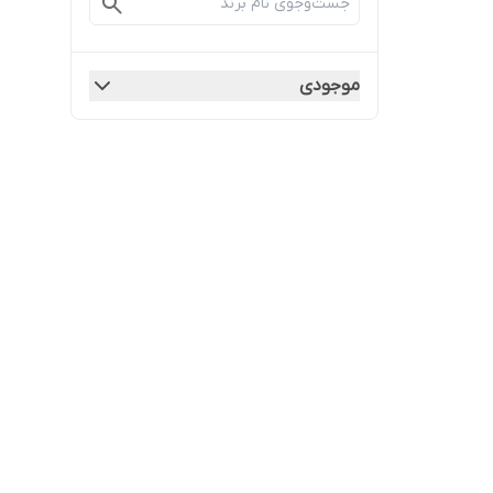
موجودی