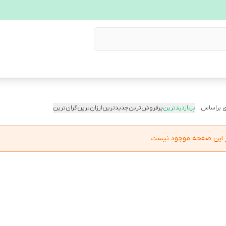
 براساس:
پربازدیدترین
پرفروش‌ترین
جدیدترین
ارزان‌ترین
گران‌ترین
در این صفحه موجود نیست