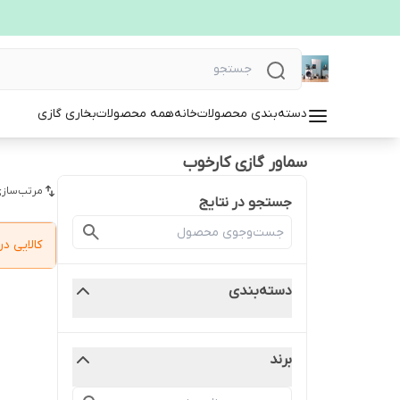
دسته‌بندی محصولات
خانه
همه محصولات
بخاری گازی
سماور گازی کارخوب
مرتب‌سازی
جستجو در نتایج
کالایی 
دسته‌بندی
برند