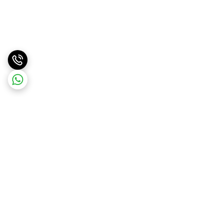
برگشت به بالا