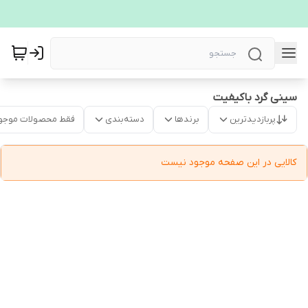
سینی گرد باکیفیت
پربازدیدترین
برندها
دسته‌بندی
فقط محصولات موجو
کالایی در این صفحه موجود نیست