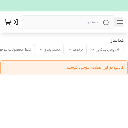
غذاساز
پربازدیدترین
برندها
دسته‌بندی
فقط محصولات موجو
کالایی در این صفحه موجود نیست