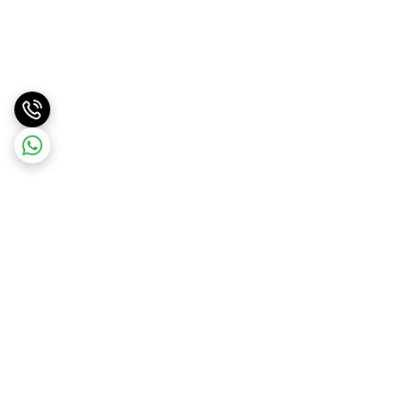
برگشت به بالا