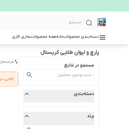
دسته‌بندی محصولات
خانه
همه محصولات
بخاری گازی
پارچ و لیوان طلایی کریستال
مرتب‌سازی
جستجو در نتایج
کالایی 
دسته‌بندی
برند