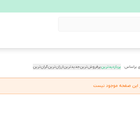
 براساس:
پربازدیدترین
پرفروش‌ترین
جدیدترین
ارزان‌ترین
گران‌ترین
در این صفحه موجود نیست