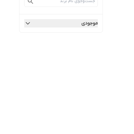
موجودی