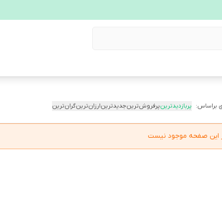
 براساس:
پربازدیدترین
پرفروش‌ترین
جدیدترین
ارزان‌ترین
گران‌ترین
در این صفحه موجود نیست