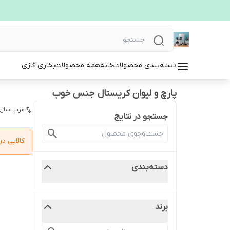
دسته‌بندی محصولات
خانه
همه محصولات
بخاری گازی
پارچ و لیوان کریستال جنس خوب
مرتب‌سازی
جستجو در نتایج
کالایی 
دسته‌بندی
برند