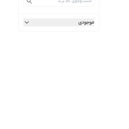
موجودی