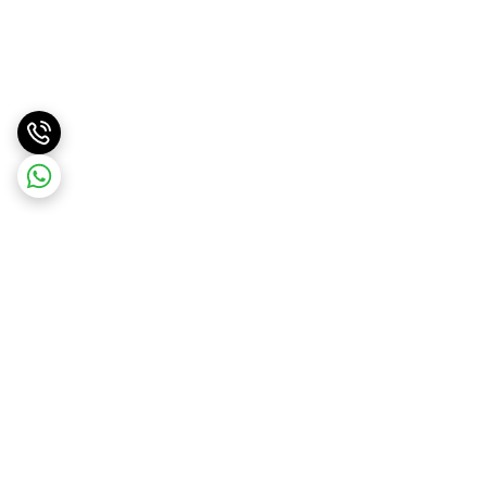
برگشت به بالا