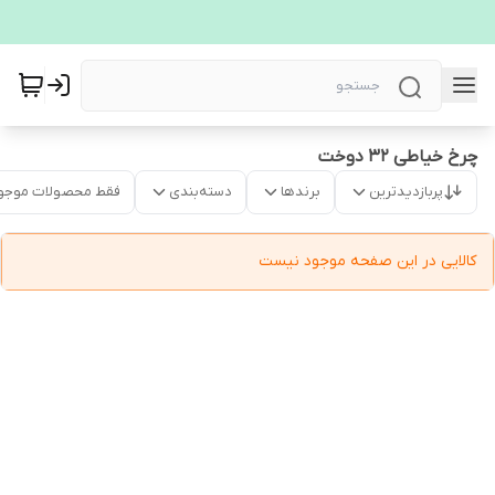
چرخ خیاطی ۳۲ دوخت
پربازدیدترین
برندها
دسته‌بندی
فقط محصولات موجو
کالایی در این صفحه موجود نیست