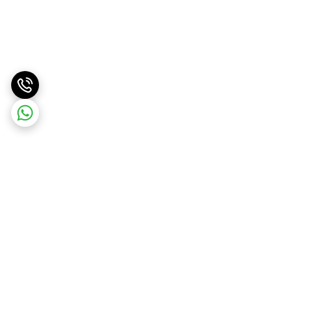
برگشت به بالا