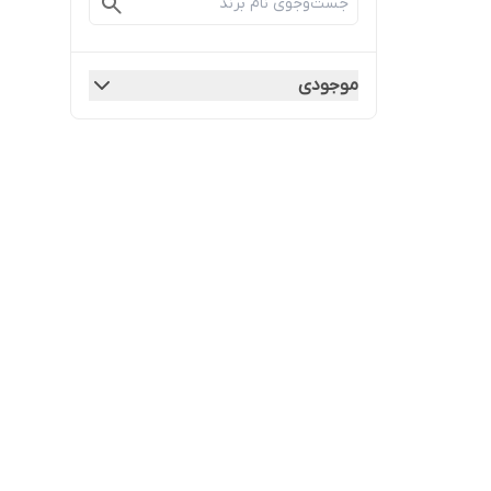
موجودی