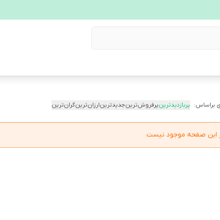
 براساس:
پربازدیدترین
پرفروش‌ترین
جدیدترین
ارزان‌ترین
گران‌ترین
در این صفحه موجود نیست