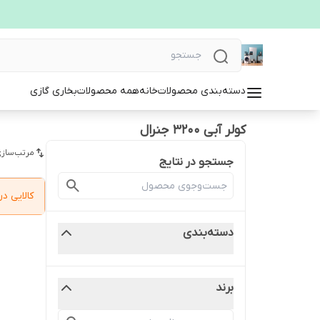
دسته‌بندی محصولات
خانه
همه محصولات
بخاری گازی
کولر آبی ۳۲۰۰ جنرال
مرتب‌سازی
جستجو در نتایج
کالایی 
دسته‌بندی
برند