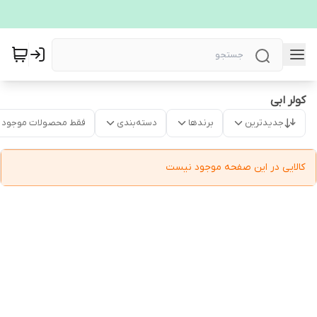
کولر ابی
جدیدترین
برندها
دسته‌بندی
فقط محصولات موجود
کالایی در این صفحه موجود نیست