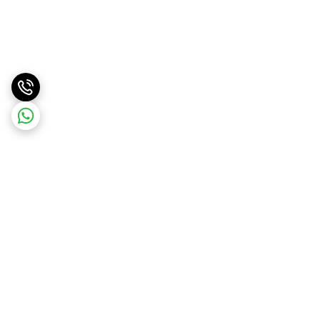
برگشت به بالا