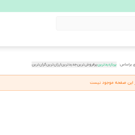
 براساس:
پربازدیدترین
پرفروش‌ترین
جدیدترین
ارزان‌ترین
گران‌ترین
در این صفحه موجود نیست