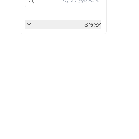
موجودی