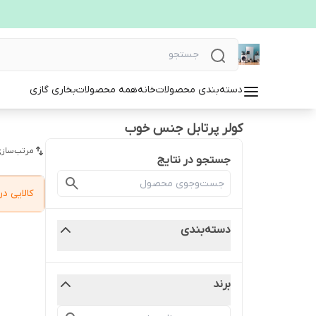
دسته‌بندی محصولات
خانه
همه محصولات
بخاری گازی
کولر پرتابل جنس خوب
مرتب‌سازی
جستجو در نتایج
کالایی 
دسته‌بندی
برند