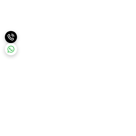
برگشت به بالا