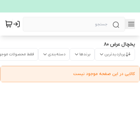
یخچال عرض ۸۰
پربازدیدترین
برندها
دسته‌بندی
فقط محصولات موجو
کالایی در این صفحه موجود نیست