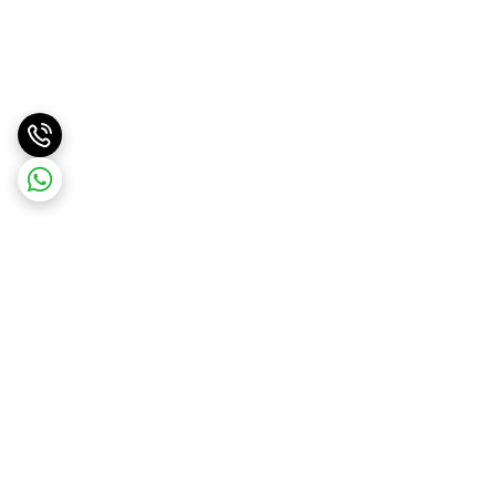
برگشت به بالا