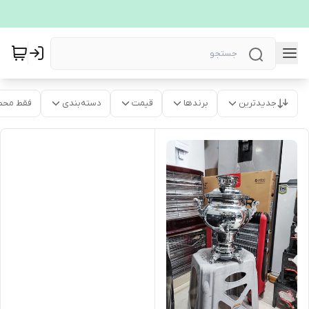
جدیدترین
برندها
قیمت
دسته‌بندی
فقط محص