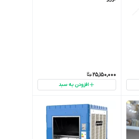
25,150,000
افزودن به سبد