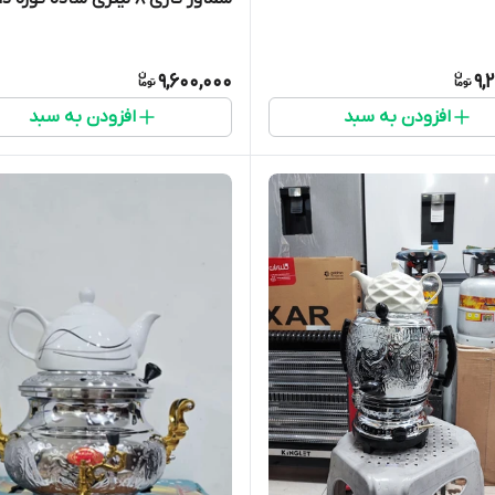
9,600,000
9,
افزودن به سبد
افزودن به سبد