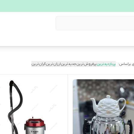
 براساس:
پربازدیدترین
پرفروش‌ترین
جدیدترین
ارزان‌ترین
گران‌ترین