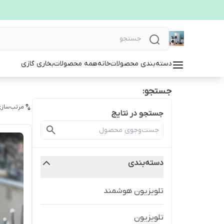
دسته‌بندی محصولات
خانه
همه محصولات
بخاری گازی
جستجو:
مرتب‌سازی
جستجو در نتایج
دسته‌بندی
تلویزیون هوشمند
تلویزیون