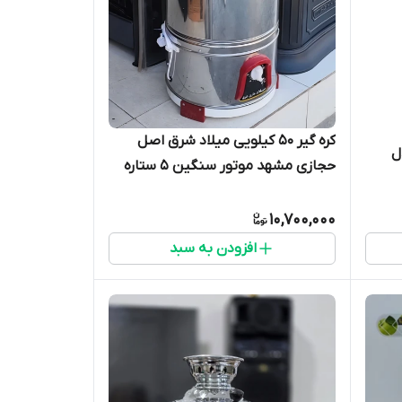
کره گیر ۵۰ کیلویی میلاد شرق اصل
ل
حجازی مشهد موتور سنگین ۵ ستاره
10,700,000
افزودن به سبد