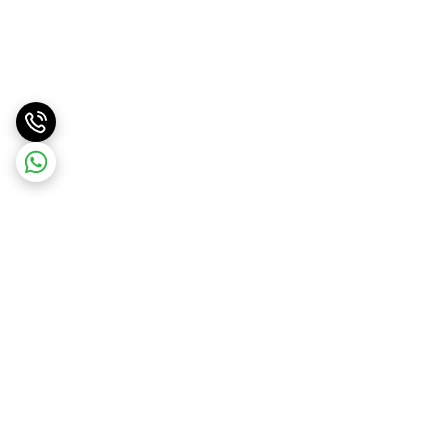
برگشت به بالا