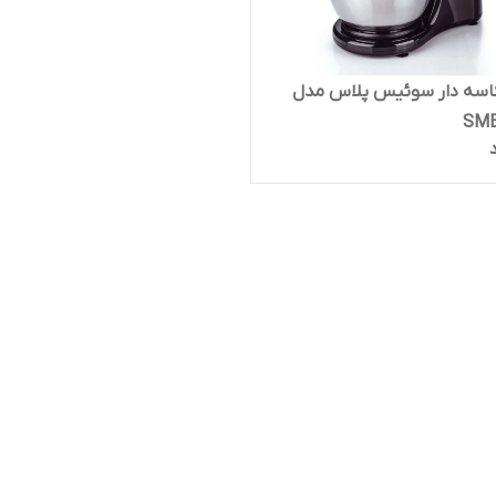
اسه دار سوئیس پلاس مدل
SMB