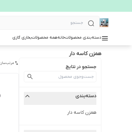
دسته‌بندی محصولات
خانه
همه محصولات
بخاری گازی
همزن کاسه دار
مرتب‌سازی
جستجو در نتایج
دسته‌بندی
همزن کاسه دار