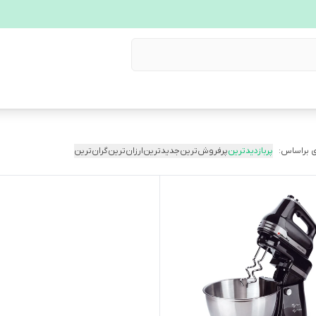
 براساس:
پربازدیدترین
پرفروش‌ترین
جدیدترین
ارزان‌ترین
گران‌ترین