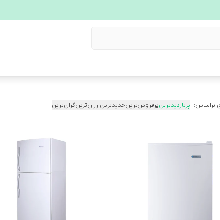
 براساس:
پربازدیدترین
پرفروش‌ترین
جدیدترین
ارزان‌ترین
گران‌ترین