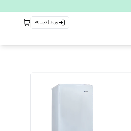
ورود | ثبت‌نام