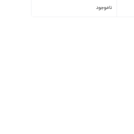
ناموجود