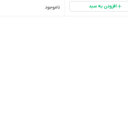
افزودن به سبد
ناموجود