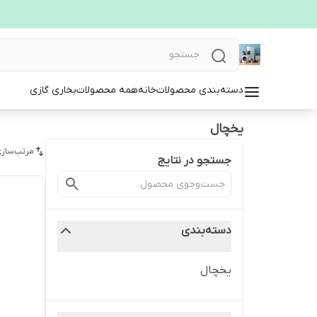
دسته‌بندی محصولات
خانه
همه محصولات
بخاری گازی
یخچال
مرتب‌سازی
جستجو در نتایج
دسته‌بندی
یخچال