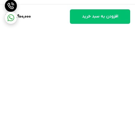
افزودن به سبد خرید
39,900,000
برگشت به بالا
ارسال ویژه
۷ روز ضمانت بازگشت کالا