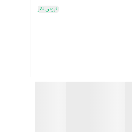
افزودن نظر