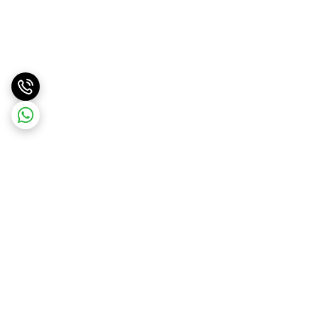
برگشت به بالا