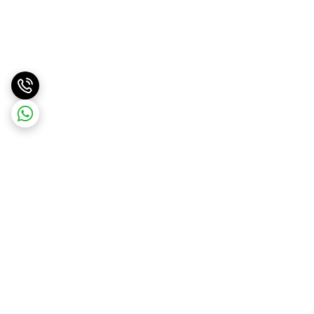
برگشت به بالا