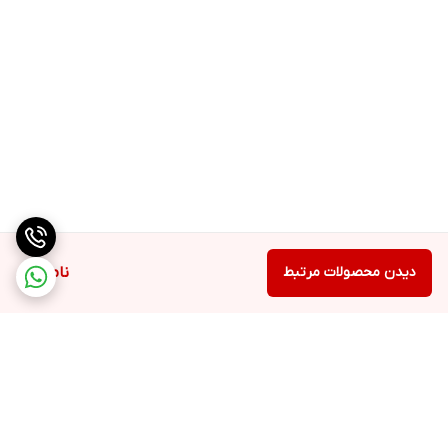
دیدن محصولات مرتبط
ناموجود