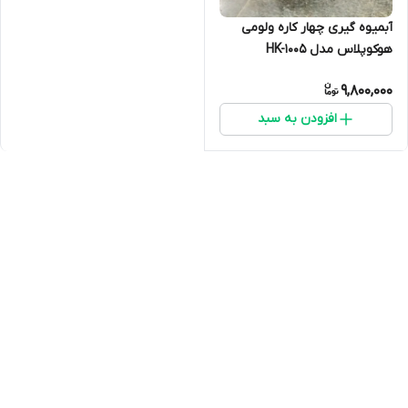
آبمیوه گیری چهار کاره ولومی
هوکوپلاس مدل HK-1005
9,800,000
افزودن به سبد