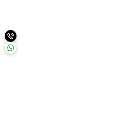
برگشت به بالا